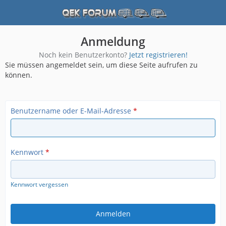
Anmeldung
Noch kein Benutzerkonto?
Jetzt registrieren!
Sie müssen angemeldet sein, um diese Seite aufrufen zu
können.
Benutzername oder E-Mail-Adresse
*
Kennwort
*
Kennwort vergessen